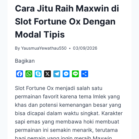
Cara Jitu Raih Maxwin di
Slot Fortune Ox Dengan
Modal Tipis
By
YausmuaYewathau550
03/09/2026
Bagikan
Facebook
WhatsApp
Skype
X
Telegram
Messenger
Line
Share
Slot Fortune Ox menjadi salah satu
permainan favorit karena tema Imlek yang
khas dan potensi kemenangan besar yang
bisa dicapai dalam waktu singkat. Karakter
sapi emas yang membawa hoki membuat
permainan ini semakin menarik, terutama
bagi pemain yang ingin meraih Maxwin