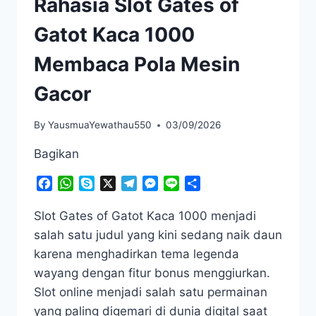
Rahasia Slot Gates of
Gatot Kaca 1000
Membaca Pola Mesin
Gacor
By
YausmuaYewathau550
03/09/2026
Bagikan
Facebook
WhatsApp
Skype
X
Telegram
Messenger
Line
Share
Slot Gates of Gatot Kaca 1000 menjadi
salah satu judul yang kini sedang naik daun
karena menghadirkan tema legenda
wayang dengan fitur bonus menggiurkan.
Slot online menjadi salah satu permainan
yang paling digemari di dunia digital saat