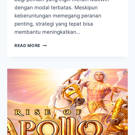
dengan modal terbatas. Meskipun
keberuntungan memegang peranan
penting, strategi yang tepat bisa
membantu meningkatkan…
CARA
READ MORE
JITU
RAIH
MAXWIN
DI
SLOT
FORTUNE
OX
DENGAN
MODAL
TIPIS