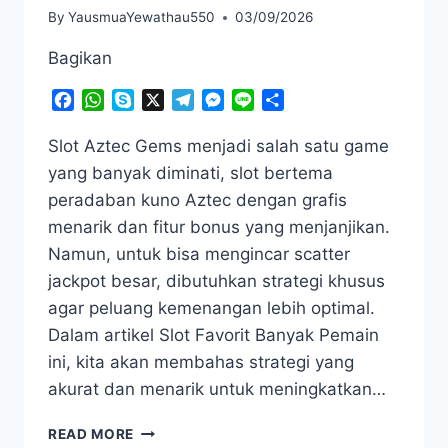
By
YausmuaYewathau550
03/09/2026
Bagikan
Facebook
WhatsApp
Skype
X
Telegram
Messenger
Line
Share
Slot Aztec Gems menjadi salah satu game
yang banyak diminati, slot bertema
peradaban kuno Aztec dengan grafis
menarik dan fitur bonus yang menjanjikan.
Namun, untuk bisa mengincar scatter
jackpot besar, dibutuhkan strategi khusus
agar peluang kemenangan lebih optimal.
Dalam artikel Slot Favorit Banyak Pemain
ini, kita akan membahas strategi yang
akurat dan menarik untuk meningkatkan…
STRATEGI
READ MORE