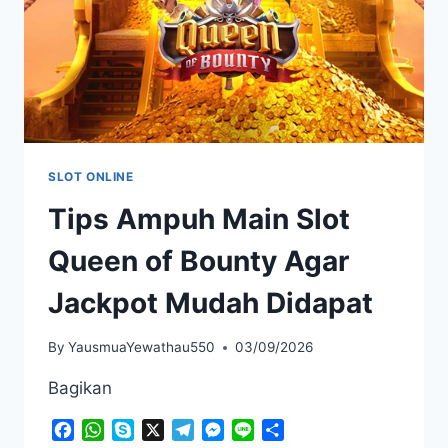
SLOT ONLINE
Tips Ampuh Main Slot
Queen of Bounty Agar
Jackpot Mudah Didapat
By
YausmuaYewathau550
03/09/2026
Bagikan
Facebook
WhatsApp
Skype
X
Telegram
Messenger
Line
Share