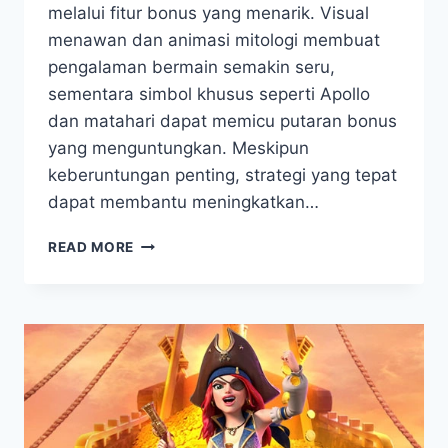
melalui fitur bonus yang menarik. Visual
menawan dan animasi mitologi membuat
pengalaman bermain semakin seru,
sementara simbol khusus seperti Apollo
dan matahari dapat memicu putaran bonus
yang menguntungkan. Meskipun
keberuntungan penting, strategi yang tepat
dapat membantu meningkatkan…
TRIK
READ MORE
SLOT
RISE
OF
APOLLO
SUPAYA
BONUS
GAME
SERING
MUNCUL