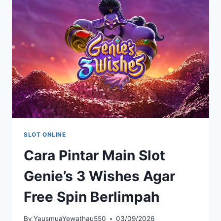
BOUNTY
AGAR
JACKPOT
MUDAH
DIDAPAT
SLOT ONLINE
Cara Pintar Main Slot
Genie’s 3 Wishes Agar
Free Spin Berlimpah
By
YausmuaYewathau550
03/09/2026