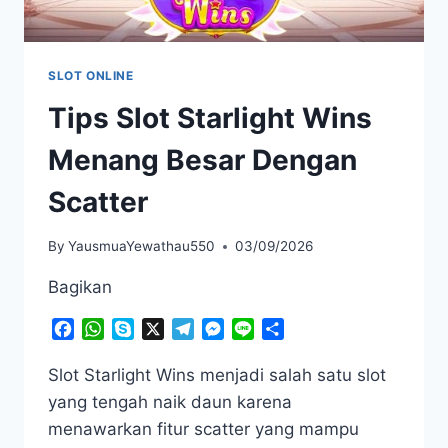
SLOT ONLINE
Tips Slot Starlight Wins
Menang Besar Dengan
Scatter
By
YausmuaYewathau550
03/09/2026
Bagikan
Facebook
WhatsApp
Skype
X
Telegram
Messenger
Line
Share
Slot Starlight Wins menjadi salah satu slot
yang tengah naik daun karena
menawarkan fitur scatter yang mampu