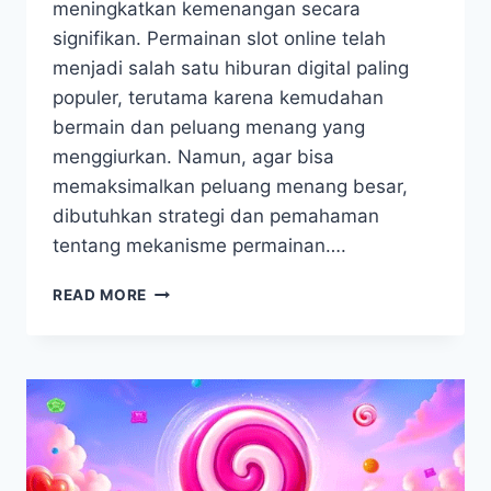
meningkatkan kemenangan secara
signifikan. Permainan slot online telah
menjadi salah satu hiburan digital paling
populer, terutama karena kemudahan
bermain dan peluang menang yang
menggiurkan. Namun, agar bisa
memaksimalkan peluang menang besar,
dibutuhkan strategi dan pemahaman
tentang mekanisme permainan….
TIPS
READ MORE
SLOT
STARLIGHT
WINS
MENANG
BESAR
DENGAN
SCATTER