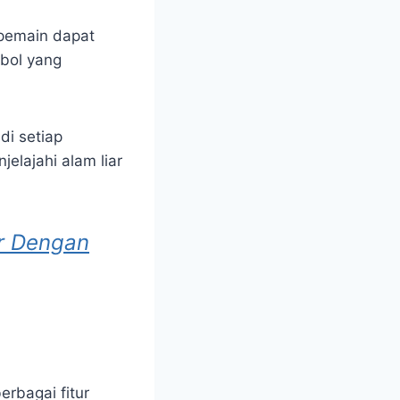
 pemain dapat
bol yang
i setiap
elajahi alam liar
ar Dengan
erbagai fitur