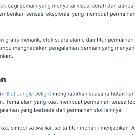
cok bagi pemain yang menyukai visual cerah dan atmosf
emberikan sensasi eksplorasi yang membuat permainan 
 grafis menarik, efek suara alami, dan fitur permainan
mampu menghadirkan pengalaman bermain yang menyen
nkan.
an
lam
Slot Jungle Delight
menghadirkan suasana hutan liar
n. Tema alam yang kuat membuat permainan terasa leb
laman yang berbeda dari permainan slot lainnya.
at, simbol satwa liar, serta fitur menarik menjadikan J