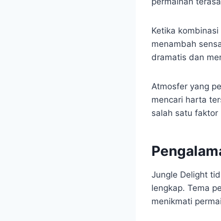
permainan terasa 
Ketika kombinasi 
menambah sensas
dramatis dan men
Atmosfer yang pe
mencari harta te
salah satu fakto
Pengalam
Jungle Delight t
lengkap. Tema pe
menikmati perma