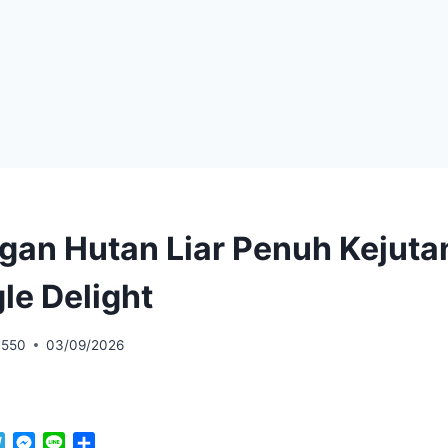
gan Hutan Liar Penuh Kejuta
le Delight
u550
03/09/2026
T
M
L
S