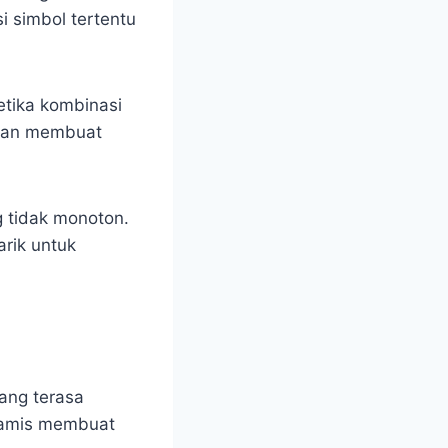
 simbol tertentu
etika kombinasi
 dan membuat
g tidak monoton.
arik untuk
ang terasa
inamis membuat