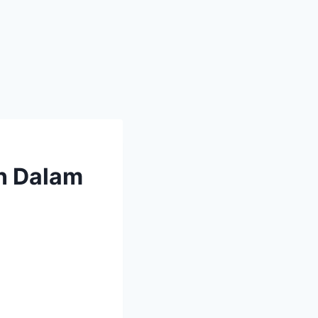
n Dalam